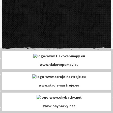
www.tlakovepumpy.eu
www.stroje-nastroje.eu
www.ohybacky.net