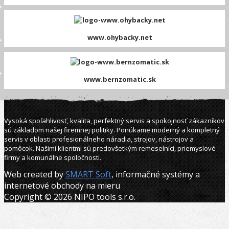
www.ohybacky.net
www.bernzomatic.sk
Vysoká spoľahlivosť, kvalita, perfektný servis a spokojnosť zákazníkov
sú základom našej firemnej politiky. Ponúkame moderný a kompletný
servis v oblasti profesionálneho náradia, strojov, nástrojov a
pomôcok. Našimi klientmi sú predovšetkým remeselníci, priemyslové
firmy a komunálne spoločnosti.
Web created by
SMART Soft
, informačné systémy a
internetové obchody na mieru
Copyright © 2026 NIPO tools s.r.o.