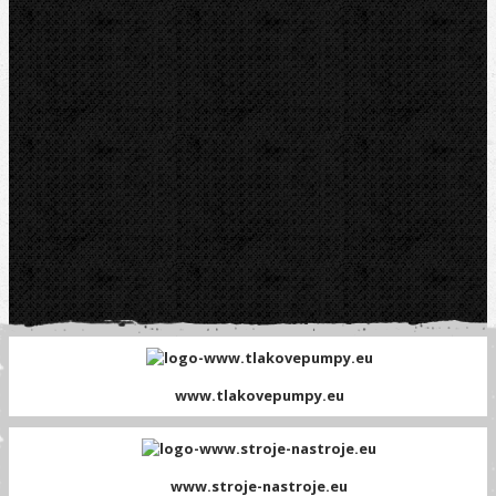
www.tlakovepumpy.eu
www.stroje-nastroje.eu