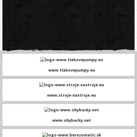
www.tlakovepumpy.eu
www.stroje-nastroje.eu
www.ohybacky.net