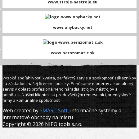
www.stroje-nastroje.eu
www.ohybacky.net
www.bernzomatic.sk
Vysoká spoľahlivosť, kvalita, perfektný servis a spokojnosť zákazníkov
sú základom našej firemnej politiky. Ponúkame moderný a kompletný
servis v oblasti profesionálneho náradia, strojov, nástrojov a
pomôcok. Našimi klientmi sú predovšetkým remeselníci, priemyslové
firmy a komunálne spoločnosti.
Web created by
SMART Soft
, informačné systémy a
internetové obchody na mieru
Copyright © 2026 NIPO tools s.r.o.