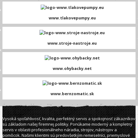
www.tlakovepumpy.eu
www.stroje-nastroje.eu
www.ohybacky.net
www.bernzomatic.sk
Vysoká spoľahlivosť, kvalita, perfektný servis a spokojnosť zákazníkov
sú základom našej firemnej politiky. Ponúkame moderný a kompletný
servis v oblasti profesionálneho náradia, strojov, nástrojov a
pomôcok. Našimi klientmi sú predovšetkým remeselníci, priemyslové