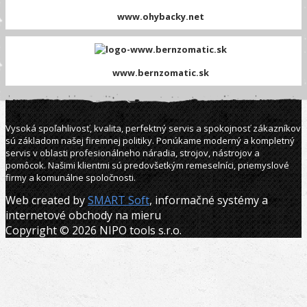
www.ohybacky.net
www.bernzomatic.sk
Vysoká spoľahlivosť, kvalita, perfektný servis a spokojnosť zákazníkov
sú základom našej firemnej politiky. Ponúkame moderný a kompletný
servis v oblasti profesionálneho náradia, strojov, nástrojov a
pomôcok. Našimi klientmi sú predovšetkým remeselníci, priemyslové
firmy a komunálne spoločnosti.
Web created by
SMART Soft
, informačné systémy a
internetové obchody na mieru
Copyright © 2026 NIPO tools s.r.o.