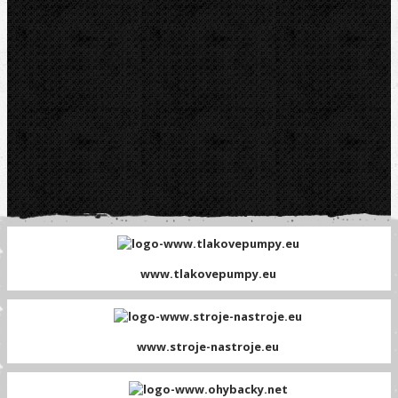
www.tlakovepumpy.eu
www.stroje-nastroje.eu