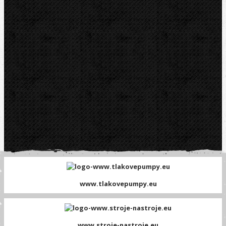
www.tlakovepumpy.eu
www.stroje-nastroje.eu